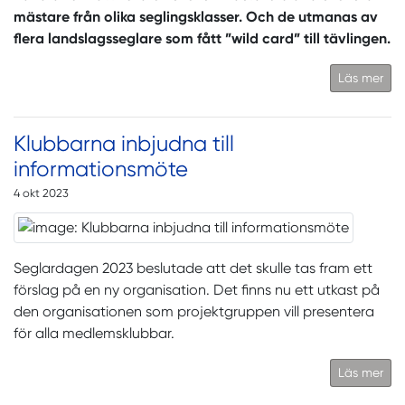
mästare från olika seglingsklasser. Och de utmanas av
flera landslagsseglare som fått ”wild card” till tävlingen.
Läs mer
Klubbarna inbjudna till
informationsmöte
4 okt 2023
Seglardagen 2023 beslutade att det skulle tas fram ett
förslag på en ny organisation. Det finns nu ett utkast på
den organisationen som projektgruppen vill presentera
för alla medlemsklubbar.
Läs mer