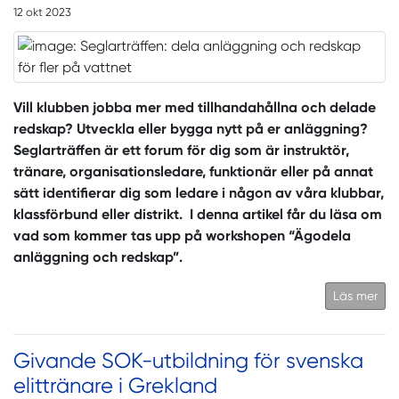
12 okt 2023
Vill klubben jobba mer med tillhandahållna och delade
redskap? Utveckla eller bygga nytt på er anläggning?
Seglarträffen är ett forum för dig som är instruktör,
tränare, organisationsledare, funktionär eller på annat
sätt identifierar dig som ledare i någon av våra klubbar,
klassförbund eller distrikt.
I denna artikel får du läsa om
vad som kommer tas upp på workshopen “Ägodela
anläggning och redskap”.
Läs mer
Givande SOK-utbildning för svenska
elittränare i Grekland