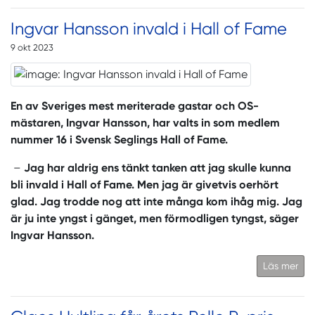
Ingvar Hansson invald i Hall of Fame
9 okt 2023
En av Sveriges mest meriterade gastar och OS-
mästaren, Ingvar Hansson, har valts in som medlem
nummer 16 i Svensk Seglings Hall of Fame.
–
Jag har aldrig ens tänkt tanken att jag skulle kunna
bli invald i Hall of Fame. Men jag är givetvis oerhört
glad. Jag trodde nog att inte många kom ihåg mig. Jag
är ju inte yngst i gänget, men förmodligen tyngst, säger
Ingvar Hansson.
Läs mer