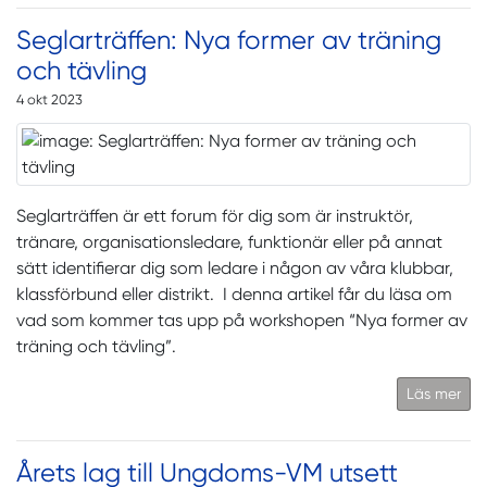
Seglarträffen: Nya former av träning
och tävling
4 okt 2023
Seglarträffen är ett forum för dig som är instruktör,
tränare, organisationsledare, funktionär eller på annat
sätt identifierar dig som ledare i någon av våra klubbar,
klassförbund eller distrikt. I denna artikel får du läsa om
vad som kommer tas upp på workshopen “Nya former av
träning och tävling”.
Läs mer
Årets lag till Ungdoms-VM utsett