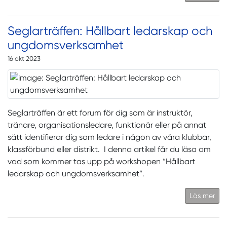
Seglarträffen: Hållbart ledarskap och
ungdomsverksamhet
16 okt 2023
Seglarträffen är ett forum för dig som är instruktör,
tränare, organisationsledare, funktionär eller på annat
sätt identifierar dig som ledare i någon av våra klubbar,
klassförbund eller distrikt. I denna artikel får du läsa om
vad som kommer tas upp på workshopen “Hållbart
ledarskap och ungdomsverksamhet”.
Läs mer