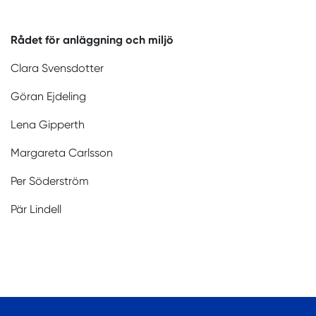
Rådet för anläggning och miljö
Clara Svensdotter
Göran Ejdeling
Lena Gipperth
Margareta Carlsson
Per Söderström
Pär Lindell