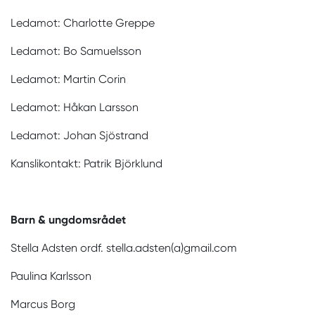
Ledamot: Charlotte Greppe
Ledamot: Bo Samuelsson
Ledamot: Martin Corin
Ledamot: Håkan Larsson
Ledamot: Johan Sjöstrand
Kanslikontakt: Patrik Björklund
Barn & ungdomsrådet
Stella Adsten ordf. stella.adsten(a)gmail.com
Paulina Karlsson
Marcus Borg