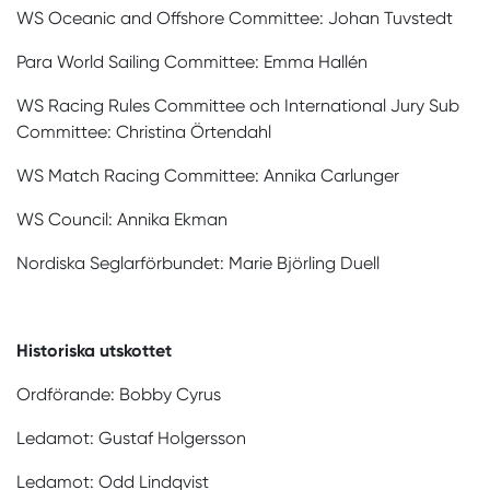
WS Oceanic and Offshore Committee: Johan Tuvstedt
Para World Sailing Committee: Emma Hallén
WS Racing Rules Committee och International Jury Sub
Committee: Christina Örtendahl
WS Match Racing Committee: Annika Carlunger
WS Council: Annika Ekman
Nordiska Seglarförbundet: Marie Björling Duell
Historiska utskottet
Ordförande: Bobby Cyrus
Ledamot: Gustaf Holgersson
Ledamot: Odd Lindqvist