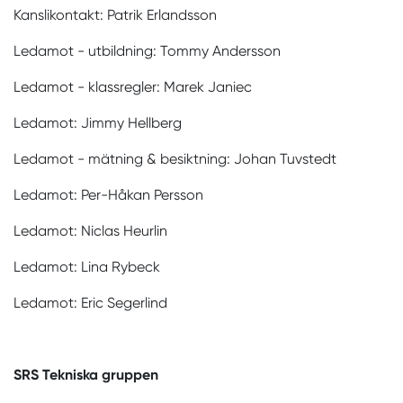
Kanslikontakt: Patrik Erlandsson
Ledamot - utbildning: Tommy Andersson
Ledamot - klassregler: Marek Janiec
Ledamot: Jimmy Hellberg
Ledamot - mätning & besiktning: Johan Tuvstedt
Ledamot: Per-Håkan Persson
Ledamot: Niclas Heurlin
Ledamot: Lina Rybeck
Ledamot: Eric Segerlind
SRS Tekniska gruppen