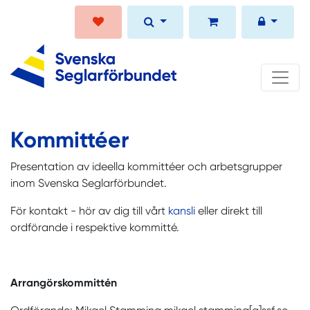
Kommittéer
Presentation av ideella kommittéer och arbetsgrupper
inom Svenska Seglarförbundet.
För kontakt - hör av dig till vårt
kansli
eller direkt till
ordförande i respektive kommitté.
Arrangörskommittén