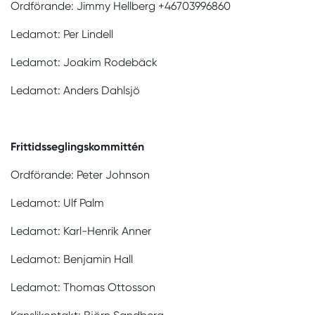
Ordförande: Jimmy Hellberg +46703996860
Ledamot: Per Lindell
Ledamot: Joakim Rodebäck
Ledamot: Anders Dahlsjö
Frittidsseglingskommittén
Ordförande: Peter Johnson
Ledamot: Ulf Palm
Ledamot: Karl-Henrik Anner
Ledamot: Benjamin Hall
Ledamot: Thomas Ottosson