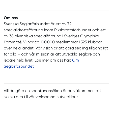
Om oss
Svenska Seglarförbundet är ett av 72
specialidrottsförbund inom Riksidrottsförbundet och ett
av 38 olympiska specialförbund i Sveriges Olympiska
Kommitté. Vi har ca 100 000 medlemmar i 325 klubbar
över hela landet. Vår vision är att göra segling tillgängligt
för alla – och vår mission är att utveckla seglare och
ledare hela livet. Läs mer om oss här:
Om
Seglarförbundet
Vill du göra en spontanansökan är du välkommen att
skicka den till vår verksamhetsutvecklare.