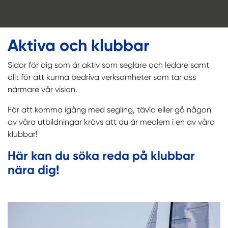
Aktiva och klubbar
Sidor för dig som är aktiv som seglare och ledare samt
allt för att kunna bedriva verksamheter som tar oss
närmare vår vision.
För att komma igång med segling, tävla eller gå någon
av våra utbildningar krävs att du är medlem i en av våra
klubbar!
Här kan du söka reda på klubbar
nära dig!