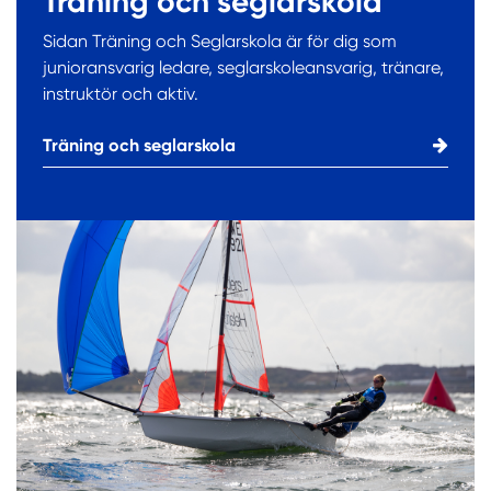
Träning och seglarskola
Sidan Träning och Seglarskola är för dig som
junioransvarig ledare, seglarskoleansvarig, tränare,
instruktör och aktiv.
Träning och seglarskola