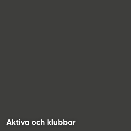
Aktiva och klubbar