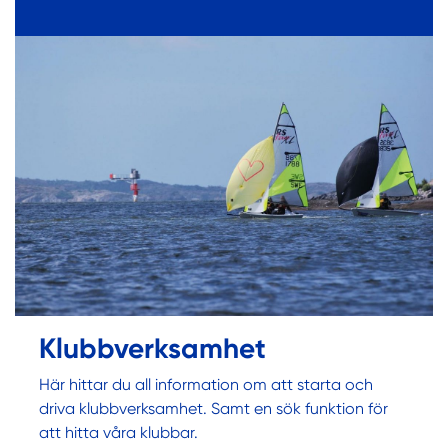
Klubbverksamhet
Här hittar du all information om att starta och
driva klubbverksamhet. Samt en sök funktion för
att hitta våra klubbar.