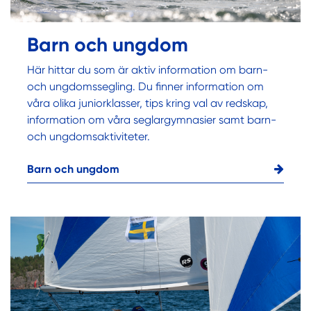
Barn och ungdom
Här hittar du som är aktiv information om barn-
och ungdomssegling. Du finner information om
våra olika juniorklasser, tips kring val av redskap,
information om våra seglargymnasier samt barn-
och ungdomsaktiviteter.
Barn och ungdom