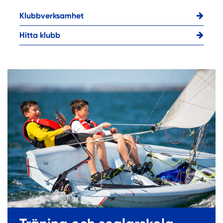
Klubbverksamhet
Hitta klubb