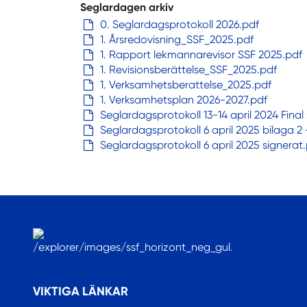
Seglardagen arkiv
0. Seglardagsprotokoll 2026.pdf
1. Årsredovisning_SSF_2025.pdf
1. Rapport lekmannarevisor SSF 2025.pdf
1. Revisionsberättelse_SSF_2025.pdf
1. Verksamhetsberattelse_2025.pdf
1. Verksamhetsplan 2026-2027.pdf
Seglardagsprotokoll 13-14 april 2024 Final
Seglardagsprotokoll 6 april 2025 bilaga 2 
Seglardagsprotokoll 6 april 2025 signerat
.
VIKTIGA LÄNKAR