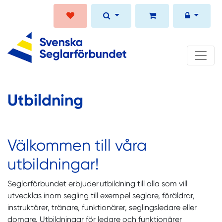
Utbildning
Välkommen till våra
utbildningar!
Seglarförbundet erbjuder utbildning till alla som vill
utvecklas inom segling till exempel seglare, föräldrar,
instruktörer, tränare, funktionärer, seglingsledare eller
domare. Utbildningar för ledare och funktionärer