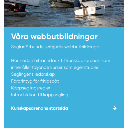
Våra webbutbildningar
Seglarförbundet erbjuder webbutbildningar.
Här nedan hittar ni länk till kunskapsarenan som
innehåller följande kurser som egenstudier:
Seglingens ledarskap
Förarintyg för fritidsbåt
Kappseglingsregler
Introduktion till kappsegling
Kunskapsarenans startsida