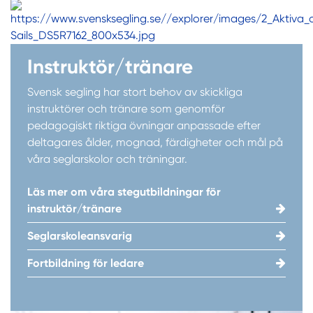
Instruktör/tränare
Svensk segling har stort behov av skickliga
instruktörer och tränare som genomför
pedagogiskt riktiga övningar anpassade efter
deltagares ålder, mognad, färdigheter och mål på
våra seglarskolor och träningar.
Läs mer om våra stegutbildningar för
instruktör/tränare
Seglarskoleansvarig
Fortbildning för ledare