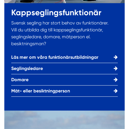
Kappseglingsfunktionär
Svensk segling har stort behov av funktionärer.
Vill du utbilda dig till kappseglingsfunktionär,
seglingsledare, domare, mätperson el.
besiktningsman?
Läs mer om våra funktionärsutbildningar
Seglingsledare
Domare
Mät- eller besiktningperson