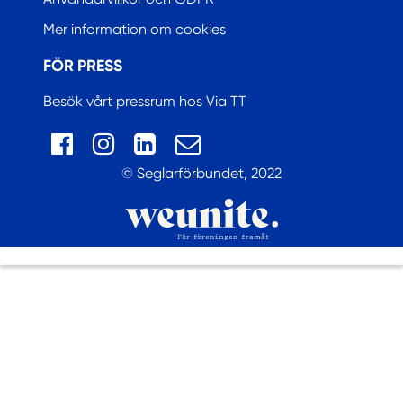
Mer information om cookies
FÖR PRESS
Besök vårt pressrum hos Via TT
© Seglarförbundet, 2022