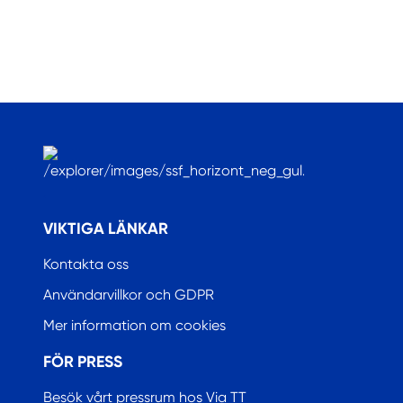
.
VIKTIGA LÄNKAR
Kontakta oss
Användarvillkor och GDPR
Mer information om cookies
FÖR PRESS
Besök vårt pressrum hos Via TT