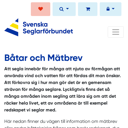
Båtar och Mätbrev
Att segla innebär för många att njuta av förmågan att
använda vind och vatten för att färdas dit man önskar.
Att förkovra sig i hur man gör det är en gemensam
strävan för många seglare. Lyckligtvis finns det så
många områden inom segling att lära sig om att det
räcker hela livet, ett av områdena är till exempel
redskapet vi seglar med.
Här nedan finner du vägen till information om mätbrev