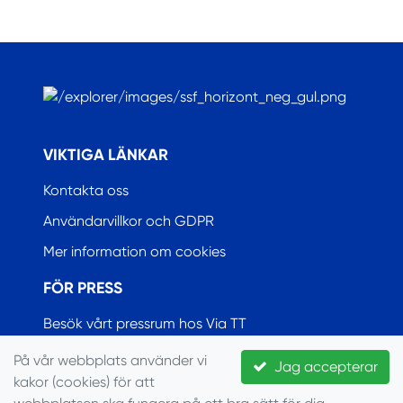
.
VIKTIGA LÄNKAR
Kontakta oss
Användarvillkor och GDPR
Mer information om cookies
FÖR PRESS
Besök vårt pressrum hos Via TT
På vår webbplats använder vi
Jag accepterar
kakor (cookies) för att
© Seglarförbundet, 2022