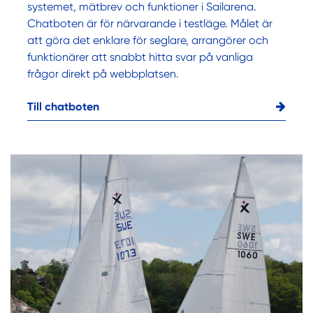
systemet, mätbrev och funktioner i Sailarena.
Chatboten är för närvarande i testläge. Målet är
att göra det enklare för seglare, arrangörer och
funktionärer att snabbt hitta svar på vanliga
frågor direkt på webbplatsen.
Till chatboten