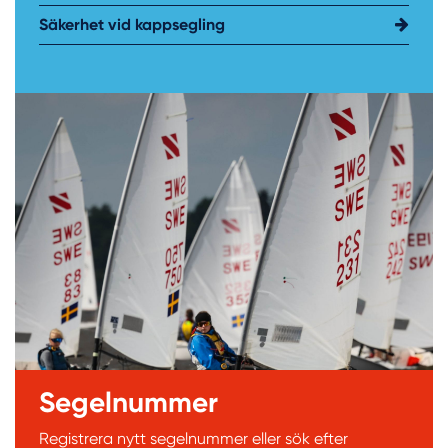
Säkerhet vid kappsegling
Segelnummer
Registrera nytt segelnummer eller sök efter