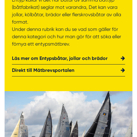
(båtfabrikat) seglar mot varandra, Det kan vara
jollar, kölbåtar, brädor eller flerskrovsbåtar av alla
format.
Under denna rubrik kan du se vad som gäller för
denna kategori och hur man gör för att söka eller
förnya ett entypsmätbrev.
Läs mer om Entypsbåtar, jollar och brädor
Direkt till Mätbrevsportalen