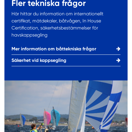
Fler tekniska frågor
Här hittar du information om internationellt
certifikat, mätdekaler, båtvågen, In House
Certification, säkerhetsbestämmelser för
havskappsegling
Mer information om båttekniska frågor
Säkerhet vid kappsegling