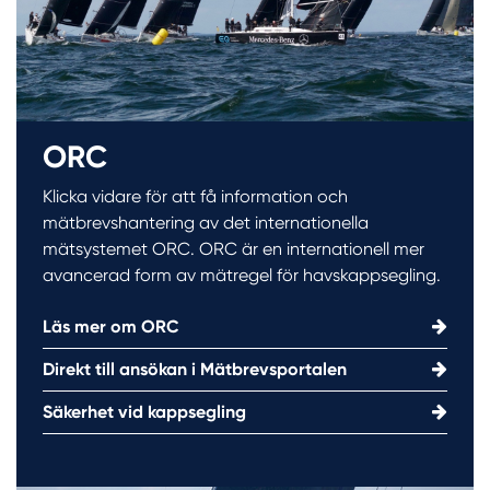
ORC
Klicka vidare för att få information och
mätbrevshantering av det internationella
mätsystemet ORC. ORC är en internationell mer
avancerad form av mätregel för havskappsegling.
Läs mer om ORC
Direkt till ansökan i Mätbrevsportalen
Säkerhet vid kappsegling