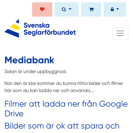
Mediabank
Sidan är under uppbyggnad.
När den är klar kommer du kunna hitta bilder och filmer
här som du kan ladda ner och använda....
Filmer att ladda ner från Google
Drive
Bilder som är ok att spara och