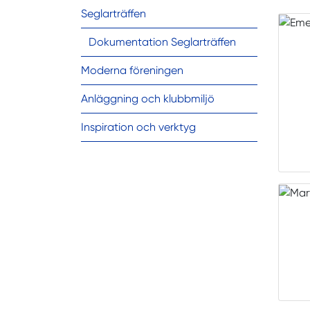
Seglarträffen
Dokumentation Seglarträffen
Moderna föreningen
Anläggning och klubbmiljö
Inspiration och verktyg