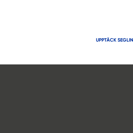
UPPTÄCK SEGLI