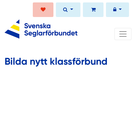
Bilda nytt klassförbund