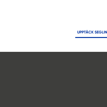
UPPTÄCK SEGLI