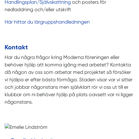
Handlingsplan/Självskattning
och posters för
nedladdning och/eller utskrift
Här hittar du lärgruppshandledningen
Kontakt
Har du några frågor kring Moderna föreningen eller
behöver hjälp att komma igång med arbetet? Kontakta
då någon av oss som arbetar med projektet så försöker
vi hjälpa er efter bästa förmåga. Staden visar var vi sitter
och jobbar någonstans men självklart rör vi oss ut till er
klubbar om ni behöver hjälp på plats oavsett var ni ligger
någonstans.