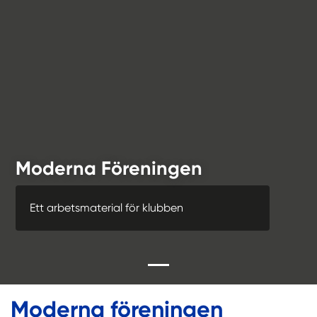
Moderna Föreningen
Ett arbetsmaterial för klubben
Moderna föreningen