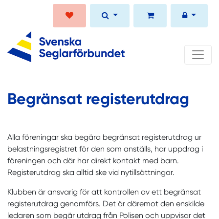
Begränsat registerutdrag
Alla föreningar ska begära begränsat registerutdrag ur
belastningsregistret för den som anställs, har uppdrag i
föreningen och där har direkt kontakt med barn.
Registerutdrag ska alltid ske vid nytillsättningar.
Klubben är ansvarig för att kontrollen av ett begränsat
registerutdrag genomförs. Det är däremot den enskilde
ledaren som begär utdrag från Polisen och uppvisar det