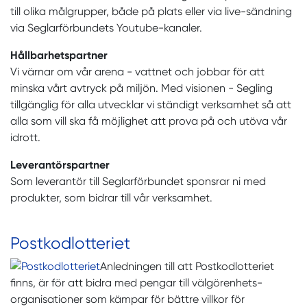
till olika målgrupper, både på plats eller via live-sändning
via Seglarförbundets Youtube-kanaler.
Hållbarhetspartner
Vi värnar om vår arena - vattnet och jobbar för att
minska vårt avtryck på miljön. Med visionen - Segling
tillgänglig för alla utvecklar vi ständigt verksamhet så att
alla som vill ska få möjlighet att prova på och utöva vår
idrott.
Leverantörspartner
Som leverantör till Seglarförbundet sponsrar ni med
produkter, som bidrar till vår verksamhet.
Postkodlotteriet
Anledningen till att Postkodlotteriet
finns, är för att bidra med pengar till välgörenhets­
organisationer som kämpar för bättre villkor för