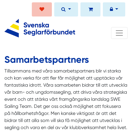
Samarbetspartners
Tillsammans med våra samarbetspartners blir vi starka
och kan verka för att fler får möjlighet att upptäcka vår
fantastiska idrott. Våra samarbeten bidrar till att utveckla
vår barn- och ungdomssegling, att driva våra strategiska
event och att stärka vårt framgångsrika landslag SWE
Sailing Team. Det ger oss också möjlighet att fokusera
på hållbarhetsfrågor. Men kanske viktigast är att det
bidrar till att alla som vill ska få möjlighet att utvecklas i
segling och vara en del av vår klubbverksamhet hela livet.