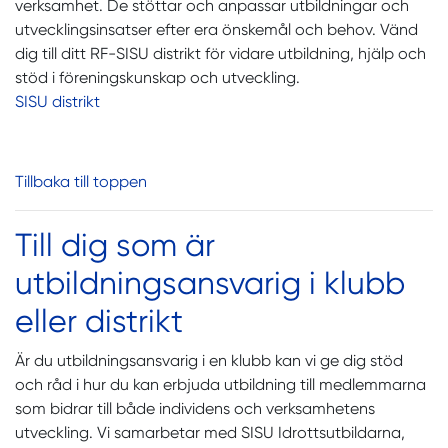
verksamhet. De stöttar och anpassar utbildningar och
utvecklingsinsatser efter era önskemål och behov. Vänd
dig till ditt RF-SISU distrikt för vidare utbildning, hjälp och
stöd i föreningskunskap och utveckling.
SISU distrikt
Tillbaka till toppen
Till dig som är
utbildningsansvarig i klubb
eller distrikt
Är du utbildningsansvarig i en klubb kan vi ge dig stöd
och råd i hur du kan erbjuda utbildning till medlemmarna
som bidrar till både individens och verksamhetens
utveckling. Vi samarbetar med SISU Idrottsutbildarna,