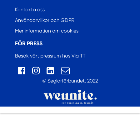
Kontakta oss
Användarvillkor och GDPR
Mer information om cookies
FÖR PRESS
Besök vårt pressrum hos Via TT
© Seglarförbundet, 2022