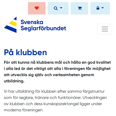
På klubben
För att kunna nå klubbens mål och hålla en god kvalitet
i alla led är det viktigt att alla i föreningen får möjlighet
att utveckla sig själv och verksamheten genom
utbildning.
Vi har utbildning för klubben efter samma färgstruktur
som för seglare, tränare och funktionärer. Utvecklingen
av klubben och dess kunskapsrektangel ligger under
moderna föreningen.