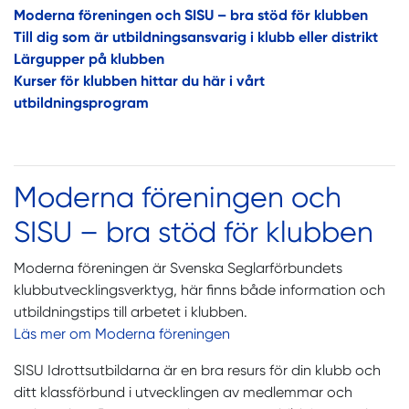
Moderna föreningen och SISU – bra stöd för klubben
Till dig som är utbildningsansvarig i klubb eller distrikt
Lärgupper på klubben
Kurser för klubben
hittar du här i vårt
utbildningsprogram
Moderna föreningen och
SISU – bra stöd för klubben
Moderna föreningen är Svenska Seglarförbundets
klubbutvecklingsverktyg, här finns både information och
utbildningstips till arbetet i klubben.
Läs mer om Moderna föreningen
SISU Idrottsutbildarna är en bra resurs för din klubb och
ditt klassförbund i utvecklingen av medlemmar och