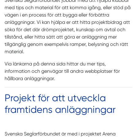
Svenska Seglarförbundet jobbar med att hjälpa klubbar
med tips och material för att komma igång, eller stöd på
vägen i en process för att bygga eller förbättra
anläggningar. Vi kan hjälpa er att hitta projektbidrag att
söka för det där drömprojektet, kunskap om avtal och
tillstånd, eller hitta sätt att göra er anläggning mer
tillgänglig genom exempelvis ramper, belysning och rätt
material.
Via länkarna på denna sida hittar du mer tips,
information och genvägar till andra webbplatser för
hållbara anläggningar.
Projekt för att utveckla
framtidens anläggningar
Svenska Seglarförbundet
är med i projektet Arena