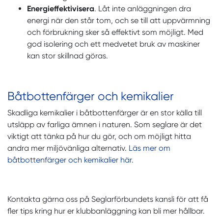
Energieffektivisera
. Låt inte anläggningen dra
energi när den står tom, och se till att uppvärmning
och förbrukning sker så effektivt som möjligt. Med
god isolering och ett medvetet bruk av maskiner
kan stor skillnad göras.
Båtbottenfärger och kemikalier
Skadliga kemikalier i båtbottenfärger är en stor källa till
utsläpp av farliga ämnen i naturen. Som seglare är det
viktigt att tänka på hur du gör, och om möjligt hitta
andra mer miljövänliga alternativ.
Läs mer om
båtbottenfärger och kemikalier här.
Kontakta gärna oss på Seglarförbundets kansli för att få
fler tips kring hur er klubbanläggning kan bli mer hållbar.