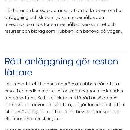
Här hittar du kunskap och inspiration för klubben om hur
anläggning och klubbmiljö kan underhållas och
utvecklas, bra tips för en mer hållbar verksamhet och
resurser och bidrag som klubben kan behöva på vägen.
Rätt anläggning gör resten
lättare
Låt inte ett litet klubbhus begränsa klubben från att ta
emot fler medlemmar, eller för små bryggor minska tiden
ute på vattnet. Se till att klubbens förråd är säkra och
praktiska att använda, så att inget går förlorat och att ni
inte behöver lägga mer tid på att bevaka, transportera
eller montera utrustningen.