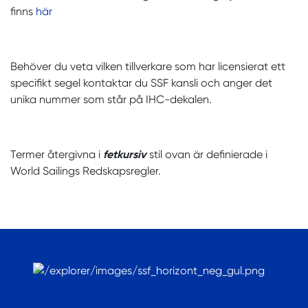
finns
här
Behöver du veta vilken tillverkare som har licensierat ett
specifikt segel kontaktar du SSF kansli och anger det
unika nummer som står på IHC-dekalen.
Termer återgivna i
fetkursiv
stil ovan är definierade i
World Sailings Redskapsregler.
.