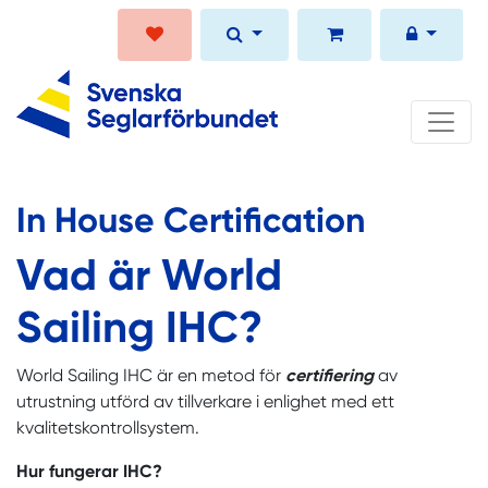
In House Certification
Vad är World
Sailing IHC?
World Sailing IHC är en metod för
certifiering
av
utrustning utförd av tillverkare i enlighet med ett
kvalitetskontrollsystem.
Hur fungerar IHC?