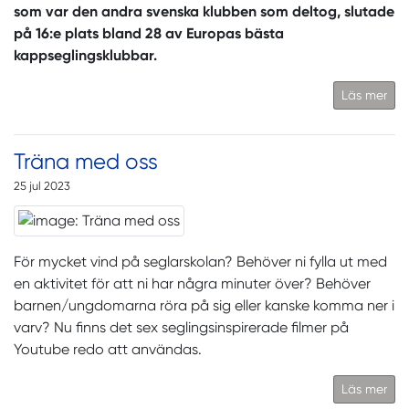
som var den andra svenska klubben som deltog, slutade
på 16:e plats bland 28 av Europas bästa
kappseglingsklubbar.
Läs mer
Träna med oss
25 jul 2023
För mycket vind på seglarskolan? Behöver ni fylla ut med
en aktivitet för att ni har några minuter över? Behöver
barnen/ungdomarna röra på sig eller kanske komma ner i
varv? Nu finns det sex seglingsinspirerade filmer på
Youtube redo att användas.
Läs mer