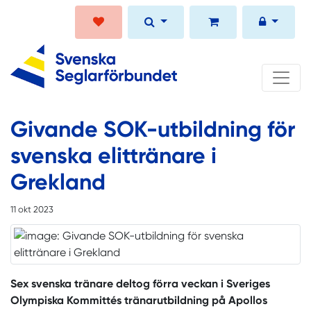
Givande SOK-utbildning för
svenska elittränare i
Grekland
11 okt 2023
Sex svenska tränare deltog förra veckan i Sveriges
Olympiska Kommittés tränarutbildning på Apollos