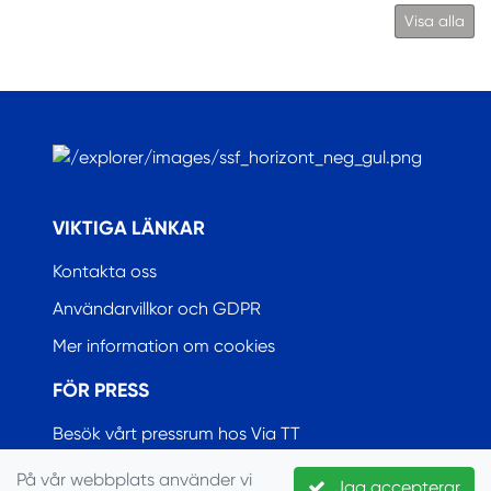
Visa alla
.
VIKTIGA LÄNKAR
Kontakta oss
Användarvillkor och GDPR
Mer information om cookies
FÖR PRESS
Besök vårt pressrum hos Via TT
På vår webbplats använder vi
Jag accepterar