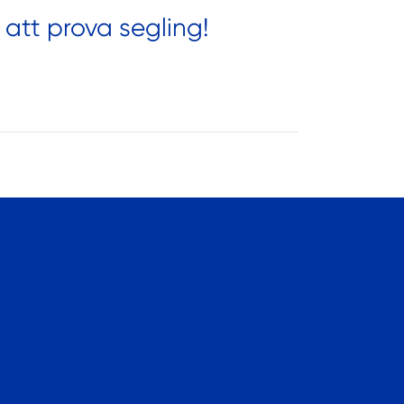
 att prova segling!