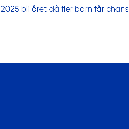
 2025 bli året då fler barn får chans