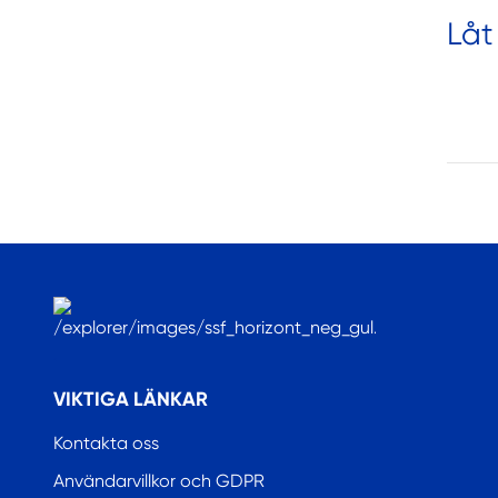
Låt
.
VIKTIGA LÄNKAR
Kontakta oss
Användarvillkor och GDPR