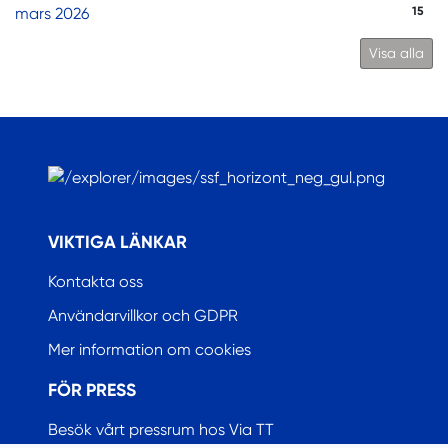
mars 2026
15
Visa alla
.
VIKTIGA LÄNKAR
Kontakta oss
Användarvillkor och GDPR
Mer information om cookies
FÖR PRESS
Besök vårt pressrum hos Via TT