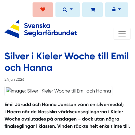
Silver i Kieler Woche till Emil
och Hanna
24 jun 2026
Emil Järudd och Hanna Jonsson vann en silvermedalj
i Nacra när de klassiska världscupseglingarna i Kieler
Woche avslutades på onsdagen – dock utan några
finalseglingar i klassen. Vinden räckte helt enkelt inte till.