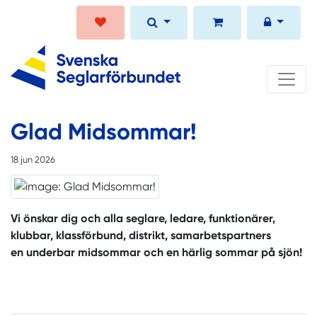
Glad Midsommar!
18 jun 2026
Vi önskar dig och alla seglare, ledare, funktionärer,
klubbar, klassförbund, distrikt, samarbetspartners
en underbar midsommar och en härlig sommar på sjön!