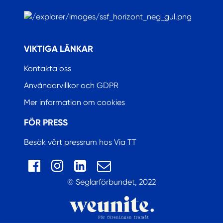
.
VIKTIGA LÄNKAR
Kontakta oss
Användarvillkor och GDPR
Mer information om cookies
FÖR PRESS
Besök vårt pressrum hos Via TT
© Seglarförbundet, 2022