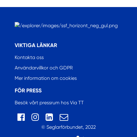
.
VIKTIGA LÄNKAR
Kontakta oss
Användarvillkor och GDPR
Mer information om cookies
FÖR PRESS
Besök vårt pressrum hos Via TT
© Seglarförbundet, 2022