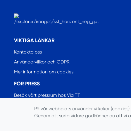
.
VIKTIGA LÄNKAR
Kontakta oss
Användarvillkor och GDPR
Mer information om cookies
FÖR PRESS
Besök vårt pressrum hos Via TT
På vår webbplats använder vi kakor (cookies) 
Genom att surfa vidare godkänner du att vi 