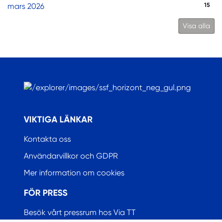
mars 2026
15
Visa alla
.
VIKTIGA LÄNKAR
Kontakta oss
Användarvillkor och GDPR
Mer information om cookies
FÖR PRESS
Besök vårt pressrum hos Via TT