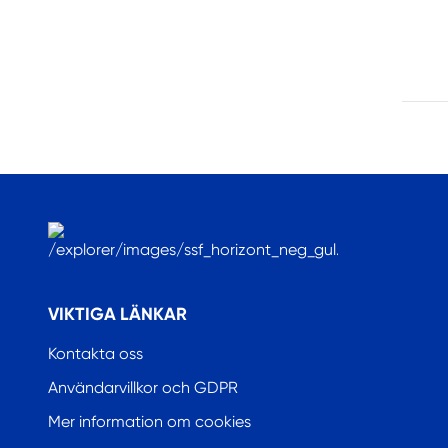
.
VIKTIGA LÄNKAR
Kontakta oss
Användarvillkor och GDPR
Mer information om cookies