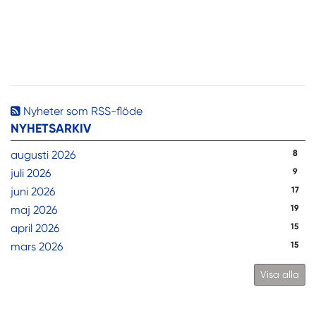
Nyheter som RSS-flöde
NYHETSARKIV
augusti 2026
8
juli 2026
9
juni 2026
17
maj 2026
19
april 2026
15
mars 2026
15
Visa alla