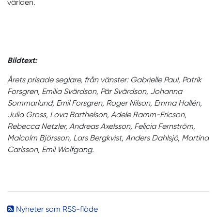
världen.
Bildtext:
Årets prisade seglare, från vänster: Gabrielle Paul, Patrik
Forsgren, Emilia Svärdson, Pär Svärdson, Johanna
Sommarlund, Emil Forsgren, Roger Nilson, Emma Hallén,
Julia Gross, Lova Barthelson, Adele Ramm-Ericson,
Rebecca Netzler, Andreas Axelsson, Felicia Fernström,
Malcolm Björsson, Lars Bergkvist, Anders Dahlsjö, Martina
Carlsson, Emil Wolfgang.
Nyheter som RSS-flöde