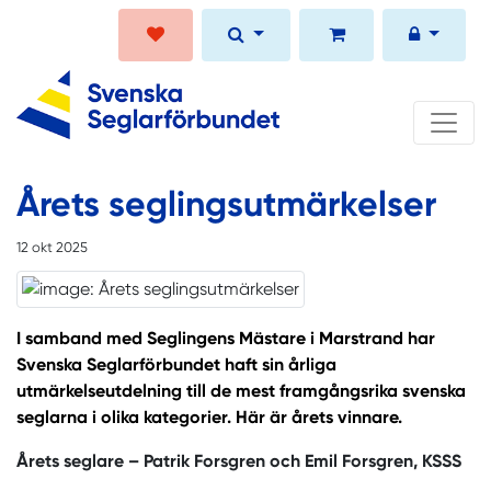
Årets seglingsutmärkelser
12 okt 2025
I samband med Seglingens Mästare i Marstrand har
Svenska Seglarförbundet haft sin årliga
utmärkelseutdelning till de mest framgångsrika svenska
seglarna i olika kategorier. Här är årets vinnare.
Årets seglare – Patrik Forsgren och Emil Forsgren, KSSS