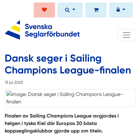
Dansk seger i Sailing
Champions League-finalen
13 jul 2025
Finalen av Sailing Champions League avgjordes i
helgen i tyska Kiel där Europas 30 bästa
kappseglingsklubbar gjorde upp om titeln.