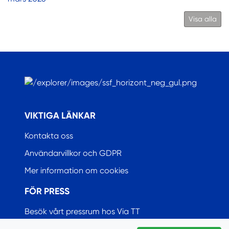
Visa alla
.
VIKTIGA LÄNKAR
Kontakta oss
Användarvillkor och GDPR
Mer information om cookies
FÖR PRESS
Besök vårt pressrum hos Via TT