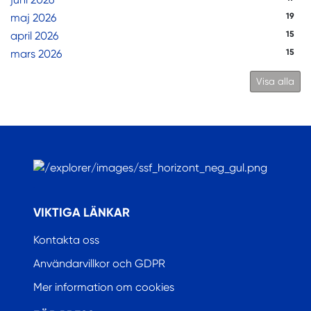
maj 2026
19
april 2026
15
mars 2026
15
Visa alla
.
VIKTIGA LÄNKAR
Kontakta oss
Användarvillkor och GDPR
Mer information om cookies