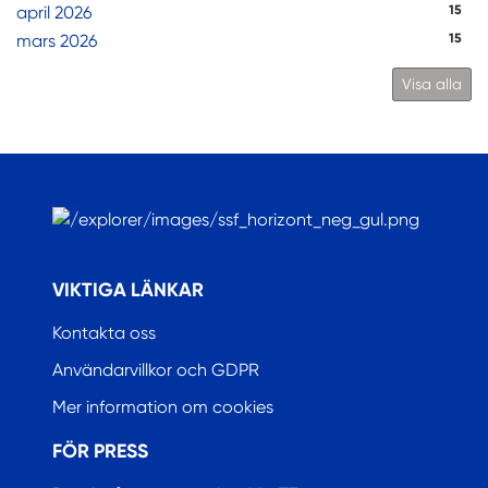
april 2026
15
mars 2026
15
Visa alla
.
VIKTIGA LÄNKAR
Kontakta oss
Användarvillkor och GDPR
Mer information om cookies
FÖR PRESS