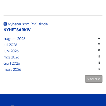
Nyheter som RSS-flöde
NYHETSARKIV
augusti 2026
6
juli 2026
9
juni 2026
17
maj 2026
19
april 2026
15
mars 2026
15
Visa alla