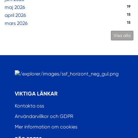
maj 2026
19
april 2026
15
mars 2026
15
Visa alla
.
VIKTIGA LÄNKAR
Kontakta oss
Användarvillkor och GDPR
Mer information om cookies