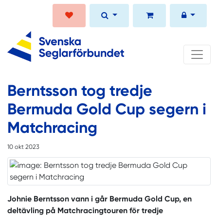
Berntsson tog tredje
Bermuda Gold Cup segern i
Matchracing
10 okt 2023
Johnie Berntsson vann i går Bermuda Gold Cup, en
deltävling på Matchracingtouren för tredje