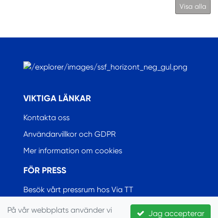
Visa alla
.
VIKTIGA LÄNKAR
Kontakta oss
Användarvillkor och GDPR
Mer information om cookies
FÖR PRESS
Besök vårt pressrum hos Via TT
På vår webbplats använder vi
Jag accepterar