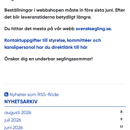
Beställningar i webbshopen måste in före sista juni. Efter
det blir leveranstiderna betydligt längre.
Du hittar det mesta på vår webb
svensksegling.se.
Kontaktuppgifter till styrelse, kommittéer och
kanslipersonal har du direktlänk till här
Önskar dig en underbar seglingssommar!
Nyheter som RSS-flöde
NYHETSARKIV
augusti 2026
8
juli 2026
9
juni 2026
17