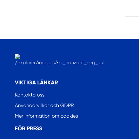
.
VIKTIGA LÄNKAR
Kontakta oss
Användarvillkor och GDPR
Mer information om cookies
FÖR PRESS