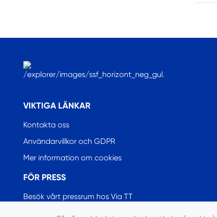
.
VIKTIGA LÄNKAR
Kontakta oss
Användarvillkor och GDPR
Mer information om cookies
FÖR PRESS
Besök vårt pressrum hos Via TT