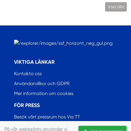
Visa alla
.
VIKTIGA LÄNKAR
Kontakta oss
Användarvillkor och GDPR
Mer information om cookies
FÖR PRESS
Besök vårt pressrum hos Via TT
På vår webbplats använder vi