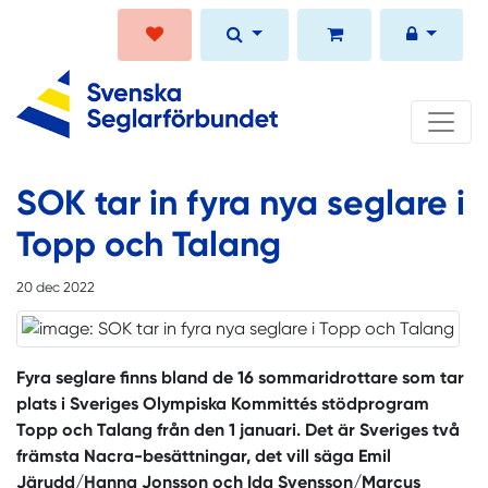
SOK tar in fyra nya seglare i
Topp och Talang
20 dec 2022
Fyra seglare finns bland de 16 sommaridrottare som tar
plats i Sveriges Olympiska Kommittés stödprogram
Topp och Talang från den 1 januari. Det är Sveriges två
främsta Nacra-besättningar, det vill säga Emil
Järudd/Hanna Jonsson och Ida Svensson/Marcus