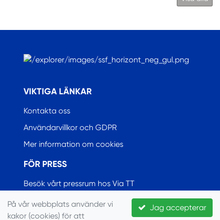
.
VIKTIGA LÄNKAR
Kontakta oss
Användarvillkor och GDPR
Mer information om cookies
FÖR PRESS
Besök vårt pressrum hos Via TT
På vår webbplats använder vi
Jag accepterar
kakor (cookies) för att