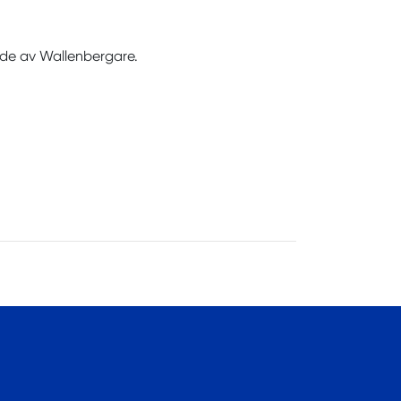
de av Wallenbergare.