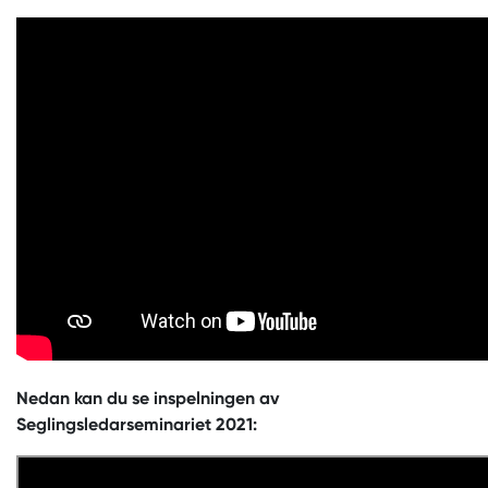
Nedan kan du se inspelningen av
Seglingsledarseminariet 2021: