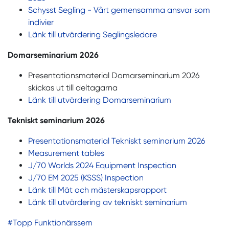
Schysst Segling - Vårt gemensamma ansvar som
indivier
Länk till utvärdering Seglingsledare
Domarseminarium 2026
Presentationsmaterial Domarseminarium 2026
skickas ut till deltagarna
Länk till utvärdering Domarseminarium
Tekniskt seminarium 2026
Presentationsmaterial Tekniskt seminarium 2026
Measurement tables
J/70 Worlds 2024 Equipment Inspection
J/70 EM 2025 (KSSS) Inspection
Länk till Mät och mästerskapsrapport
Länk till utvärdering av tekniskt seminarium
#Topp Funktionärssem