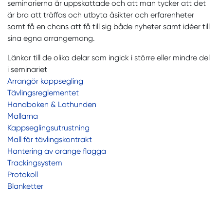
seminarierna är uppskattade och att man tycker att det
är bra att träffas och utbyta åsikter och erfarenheter
samt få en chans att få till sig både nyheter samt idéer till
sina egna arrangemang.
Länkar till de olika delar som ingick i större eller mindre del
i seminariet
Arrangör kappsegling
Tävlingsreglementet
Handboken & Lathunden
Mallarna
Kappseglingsutrustning
Mall för tävlingskontrakt
Hantering av orange flagga
Trackingsystem
Protokoll
Blanketter