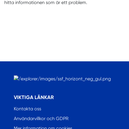
hitta informationen som är ett problem.
.
VIKTIGA LÄNKAR
Kontakta oss
Användarvillkor och GDPR
Mer information om cookies