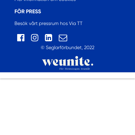
FÖR PRESS
Besök vårt pressrum hos Via TT
© Seglarförbundet, 2022