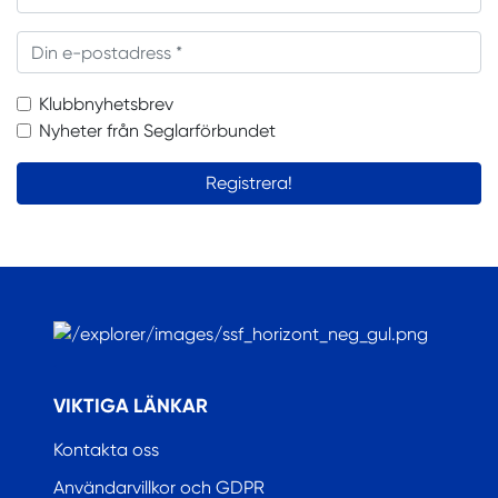
Din e-postadress
Klubbnyhetsbrev
Nyheter från Seglarförbundet
Registrera!
.
VIKTIGA LÄNKAR
Kontakta oss
Användarvillkor och GDPR