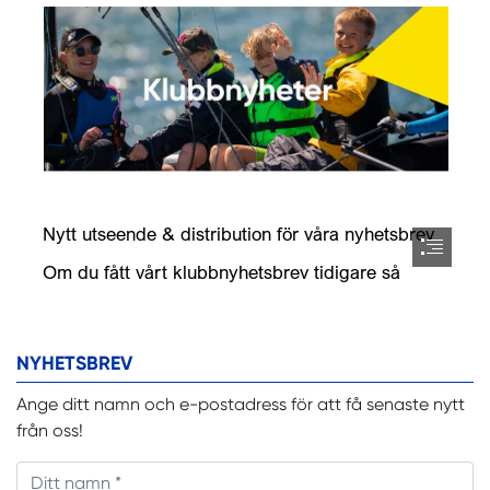
NYHETSBREV
Ange ditt namn och e-postadress för att få senaste nytt
från oss!
Ditt namn