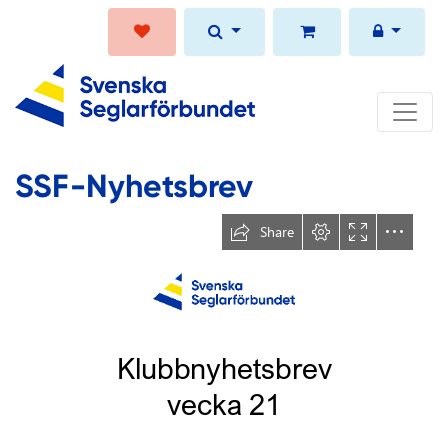
SSF-Nyhetsbrev