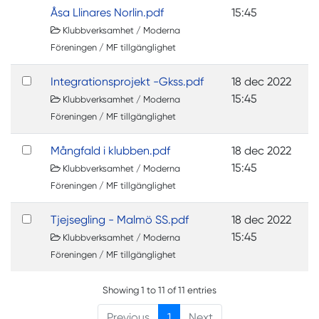
Åsa Llinares Norlin.pdf
15:45
Klubbverksamhet / Moderna
Föreningen / MF tillgänglighet
Integrationsprojekt -Gkss.pdf
18 dec 2022
15:45
Klubbverksamhet / Moderna
Föreningen / MF tillgänglighet
Mångfald i klubben.pdf
18 dec 2022
15:45
Klubbverksamhet / Moderna
Föreningen / MF tillgänglighet
Tjejsegling - Malmö SS.pdf
18 dec 2022
15:45
Klubbverksamhet / Moderna
Föreningen / MF tillgänglighet
Showing 1 to 11 of 11 entries
Previous
1
Next