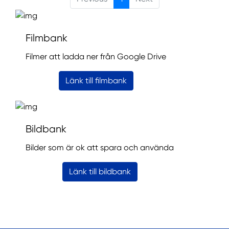
Filmbank
Filmer att ladda ner från Google Drive
Länk till filmbank
Bildbank
Bilder som är ok att spara och använda
Länk till bildbank