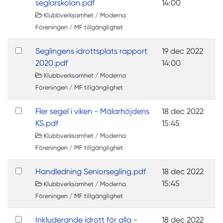
seglarskolan.pdf
14:00
Klubbverksamhet / Moderna
Föreningen / MF tillgänglighet
Seglingens idrottsplats rapport
19 dec 2022
2020.pdf
14:00
Klubbverksamhet / Moderna
Föreningen / MF tillgänglighet
Fler segel i viken - Mälarhöjdens
18 dec 2022
KS.pdf
15:45
Klubbverksamhet / Moderna
Föreningen / MF tillgänglighet
Handledning Seniorsegling.pdf
18 dec 2022
15:45
Klubbverksamhet / Moderna
Föreningen / MF tillgänglighet
Inkluderande idrott för alla -
18 dec 2022