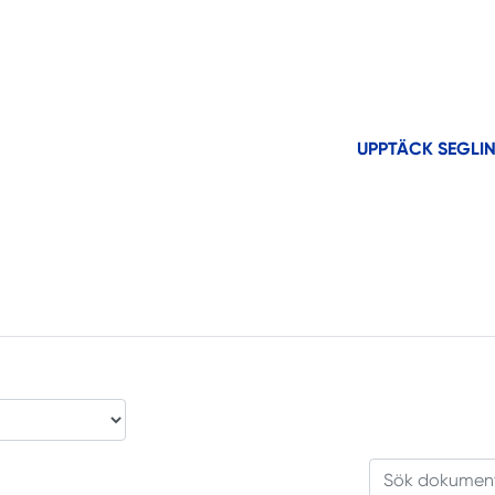
UPPTÄCK SEGLI
Sök dokument