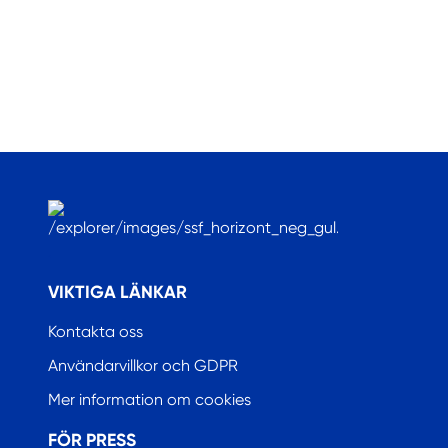
.
VIKTIGA LÄNKAR
Kontakta oss
Användarvillkor och GDPR
Mer information om cookies
FÖR PRESS