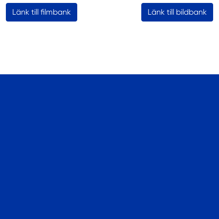
Länk till filmbank
Länk till bildbank