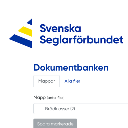
Dokumentbanken
Mappar
Alla filer
Mapp
(antal filer)
Spara markerade