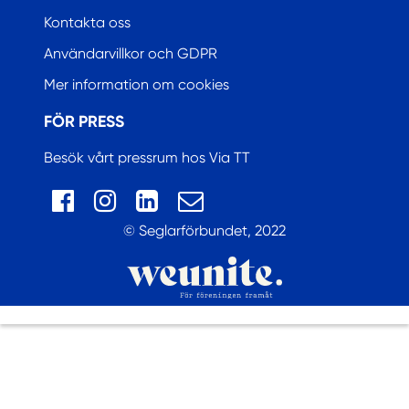
Kontakta oss
Användarvillkor och GDPR
Mer information om cookies
FÖR PRESS
Besök vårt pressrum hos Via TT
© Seglarförbundet, 2022