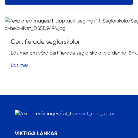
Certifierade seglarskolor
Läs mer om våra certifierade seglarskolor via denna länk.
Läs mer
.
VIKTIGA LÄNKAR